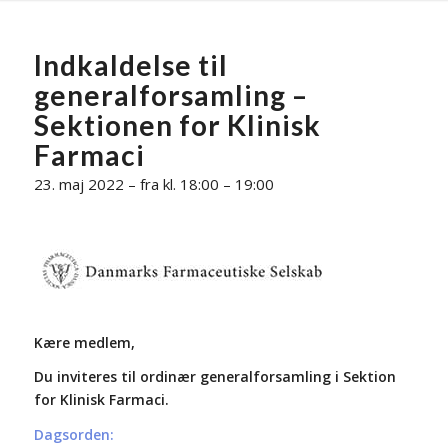
Indkaldelse til
generalforsamling –
Sektionen for Klinisk
Farmaci
23. maj 2022 – fra kl. 18:00 – 19:00
Kære medlem,
Du inviteres til ordinær generalforsamling i Sektion
for Klinisk Farmaci.
Dagsorden: